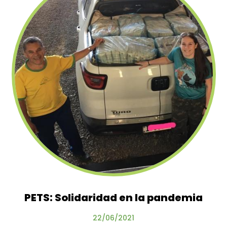
PETS: Solidaridad en la pandemia
22/06/2021