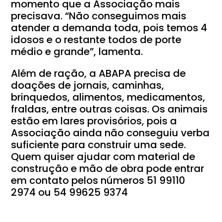
momento que a Associação mais
precisava. “Não conseguimos mais
atender a demanda toda, pois temos 4
idosos e o restante todos de porte
médio e grande”, lamenta.
Além de ração, a ABAPA precisa de
doações de jornais, caminhas,
brinquedos, alimentos, medicamentos,
fraldas, entre outras coisas. Os animais
estão em lares provisórios, pois a
Associação ainda não conseguiu verba
suficiente para construir uma sede.
Quem quiser ajudar com material de
construção e mão de obra pode entrar
em contato pelos números 51 99110
2974 ou 54 99625 9374