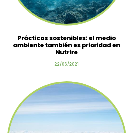
Prácticas sostenibles: el medio
ambiente también es prioridad en
Nutrire
22/06/2021