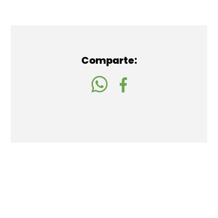
Comparte: