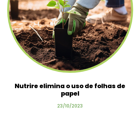
Nutrire elimina o uso de folhas de
papel
23/10/2023
fechar