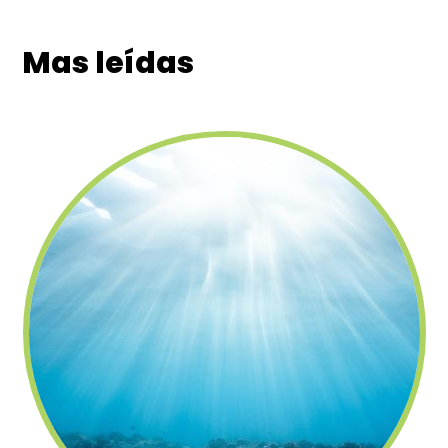
Mas leídas