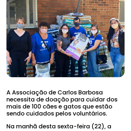
A Associação de Carlos Barbosa
necessita de doação para cuidar dos
mais de 100 cães e gatos que estão
sendo cuidados pelos voluntários.
Na manhã desta sexta-feira (22), a