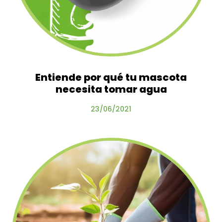
Entiende por qué tu mascota
necesita tomar agua
23/06/2021