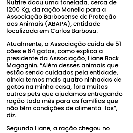
Nutrire doou uma tonelada, cerca de
1200 Kg, da ração Monello para a
Associação Barbosense de Proteção
aos Animais (ABAPA), entidade
localizada em Carlos Barbosa.
Atualmente, a Associação cuida de 51
cães e 64 gatos, como explica a
presidente da Associação, Liane Bock
Magagnin. “Além desses animais que
estão sendo cuidados pela entidade,
ainda temos mais quatro ninhadas de
gatos na minha casa, fora muitos
outros pets que ajudamos entregando
ração todo mês para as famílias que
não têm condições de alimentá-los”,
diz.
Segundo Liane, a ração chegou no