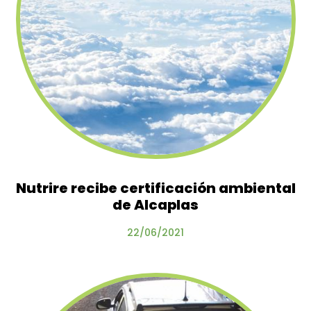
Nutrire recibe certificación ambiental
de Alcaplas
22/06/2021