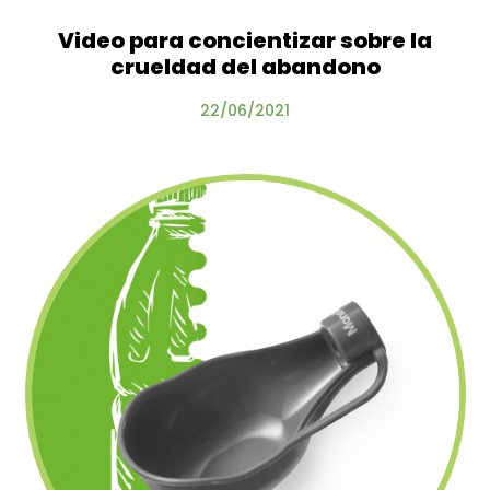
Video para concientizar sobre la
crueldad del abandono
22/06/2021