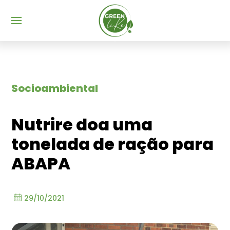
Menu
Socioambiental
Nutrire doa uma
tonelada de ração para
ABAPA
29/10/2021