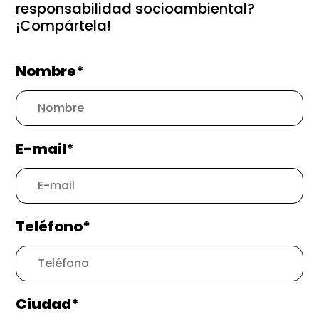
responsabilidad socioambiental?
¡Compártela!
Nombre*
E-mail*
Teléfono*
Ciudad*