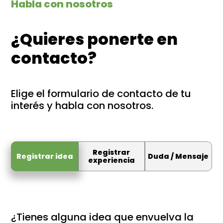
Habla con nosotros
¿Quieres ponerte en
contacto?
Elige el formulario de contacto de tu
interés y habla con nosotros.
Registrar
Registrar idea
Duda / Mensaje
experiencia
¿Tienes alguna idea que envuelva la