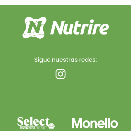
Sigue nuestras redes: