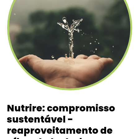
Nutrire: compromisso
sustentável -
reaproveitamento de