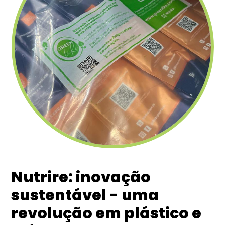
Nutrire: inovação
sustentável - uma
revolução em plástico e