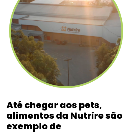
Até chegar aos pets,
alimentos da Nutrire são
exemplo de