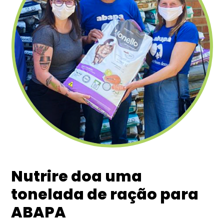
Nutrire doa uma
tonelada de ração para
ABAPA