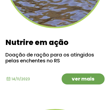
Nutrire em ação
Doação de ração para os atingidos
pelas enchentes no RS
ver mais
14/11/2023