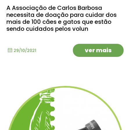
A Associação de Carlos Barbosa
necessita de doação para cuidar dos
mais de 100 cães e gatos que estão
sendo cuidados pelos volun
ver mais
29/10/2021