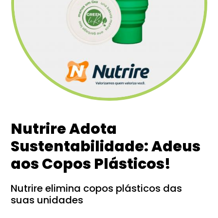
Nutrire Adota
Sustentabilidade: Adeus
aos Copos Plásticos!
Nutrire elimina copos plásticos das
suas unidades