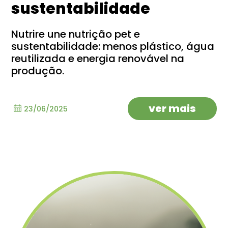
sustentabilidade
Nutrire une nutrição pet e
sustentabilidade: menos plástico, água
reutilizada e energia renovável na
produção.
ver mais
23/06/2025