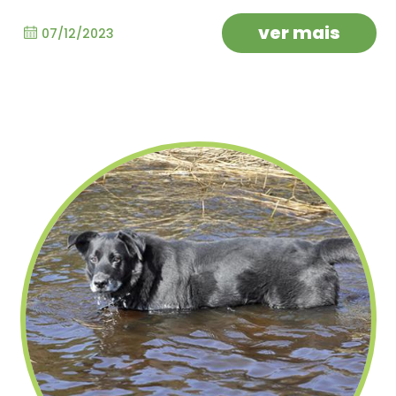
ver mais
07/12/2023