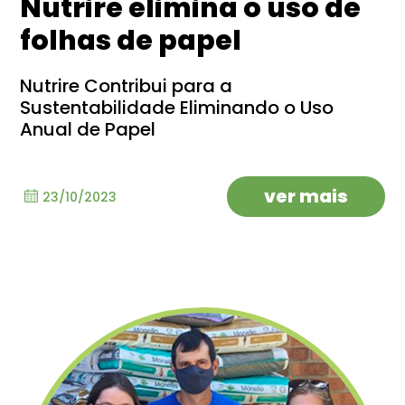
Nutrire elimina o uso de
folhas de papel
Nutrire Contribui para a
Sustentabilidade Eliminando o Uso
Anual de Papel
ver mais
23/10/2023