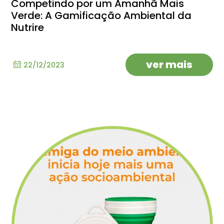
Competindo por um Amanhã Mais
Verde: A Gamificação Ambiental da
Nutrire
ver mais
22/12/2023