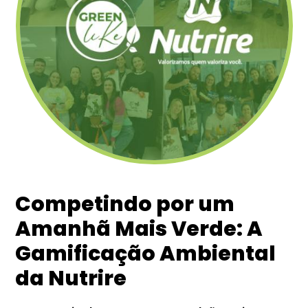
Competindo por um
Amanhã Mais Verde: A
Gamificação Ambiental
da Nutrire