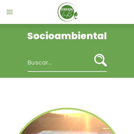
Menu
Socioambiental