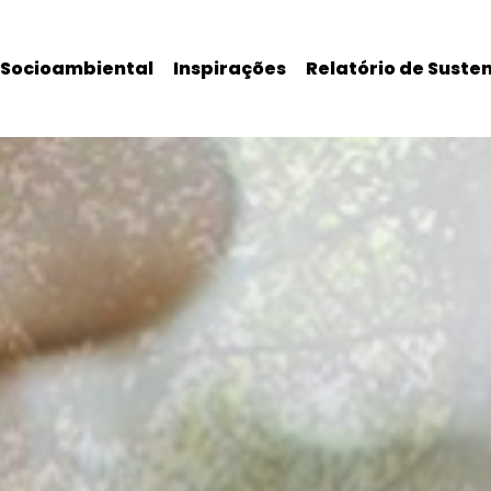
Socioambiental
Inspirações
Relatório de Suste