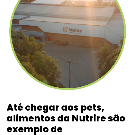
Até chegar aos pets,
alimentos da Nutrire são
exemplo de