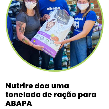
Nutrire doa uma
tonelada de ração para
ABAPA