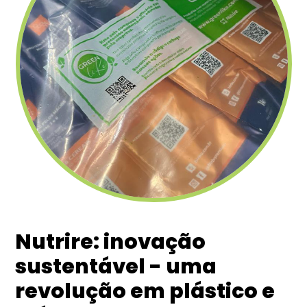
Nutrire: inovação
sustentável - uma
revolução em plástico e