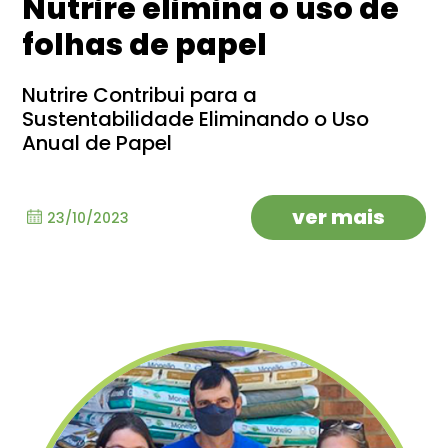
Nutrire elimina o uso de
folhas de papel
Nutrire Contribui para a
Sustentabilidade Eliminando o Uso
Anual de Papel
ver mais
23/10/2023