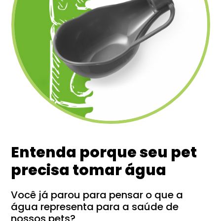
Entenda porque seu pet
precisa tomar água
Você já parou para pensar o que a
água representa para a saúde de
nossos pets?