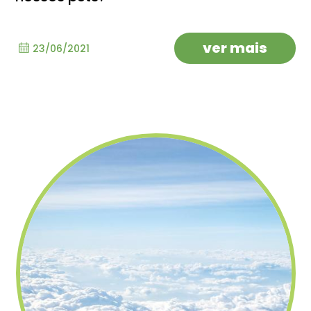
ver mais
23/06/2021