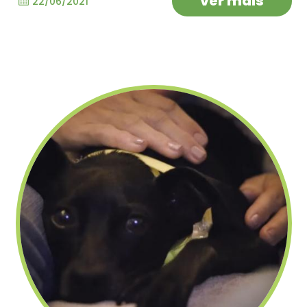
ver mais
22/06/2021