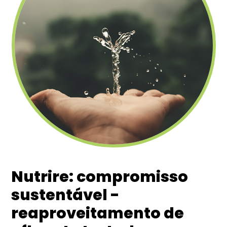
Nutrire: compromisso
sustentável -
reaproveitamento de