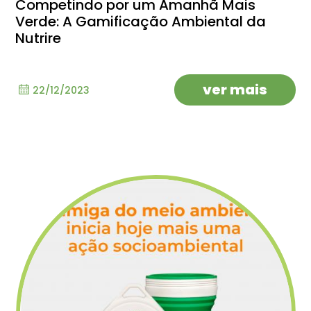
Competindo por um Amanhã Mais
Verde: A Gamificação Ambiental da
Nutrire
ver mais
22/12/2023