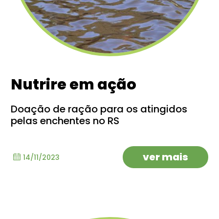
Nutrire em ação
Doação de ração para os atingidos
pelas enchentes no RS
ver mais
14/11/2023