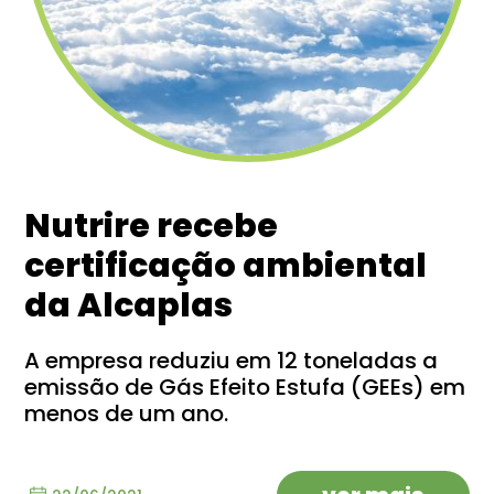
Nutrire recebe
certificação ambiental
da Alcaplas
A empresa reduziu em 12 toneladas a
emissão de Gás Efeito Estufa (GEEs) em
menos de um ano.