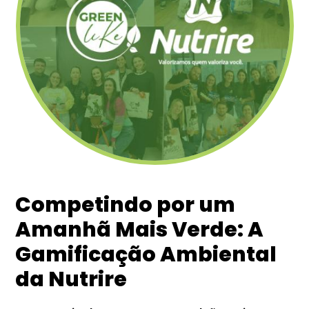
Competindo por um
Amanhã Mais Verde: A
Gamificação Ambiental
da Nutrire