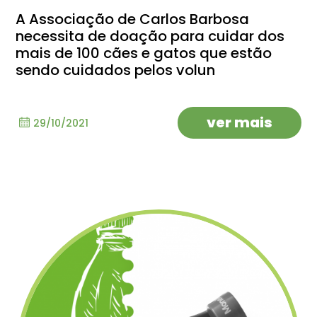
A Associação de Carlos Barbosa
necessita de doação para cuidar dos
mais de 100 cães e gatos que estão
sendo cuidados pelos volun
ver mais
29/10/2021