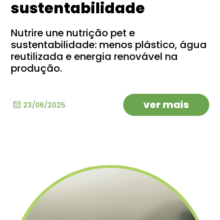
sustentabilidade
Nutrire une nutrição pet e
sustentabilidade: menos plástico, água
reutilizada e energia renovável na
produção.
ver mais
23/06/2025