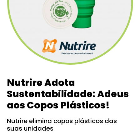
Nutrire Adota
Sustentabilidade: Adeus
aos Copos Plásticos!
Nutrire elimina copos plásticos das
suas unidades