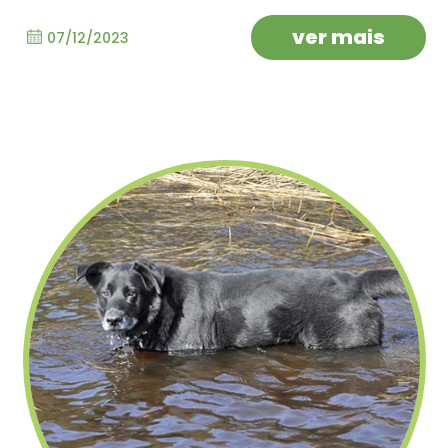
ver mais
07/12/2023