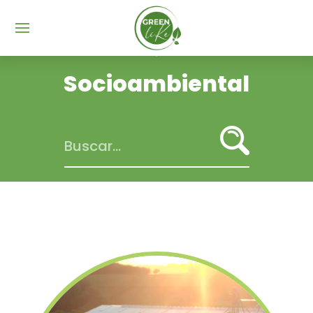
Menu
Socioambiental