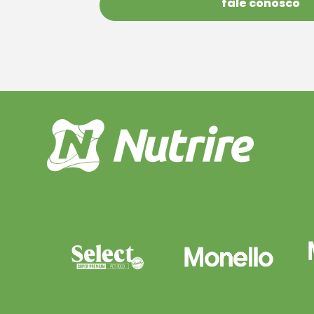
fale conosco