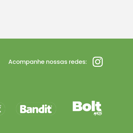
Acompanhe nossas redes: