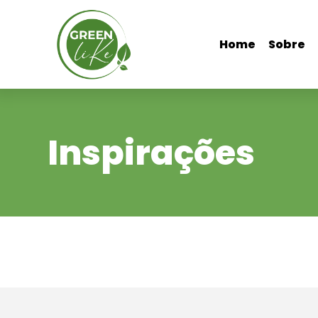
Home
Sobre
Inspirações