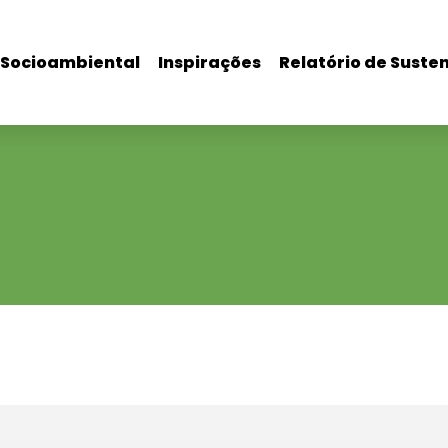
Socioambiental
Inspirações
Relatório de Suste